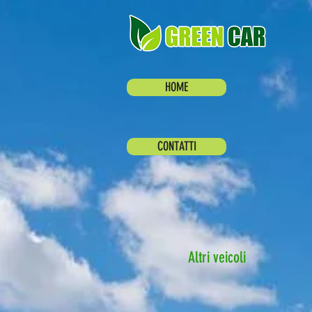
HOME
CONTATTI
Altri veicoli