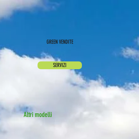
GREEN VENDITE
SERVIZI
Altri modelli