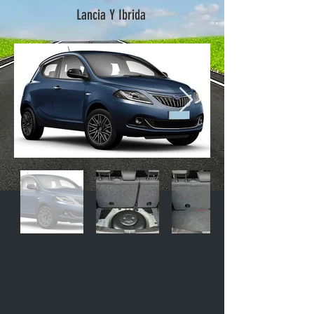
Lancia Y Ibrida