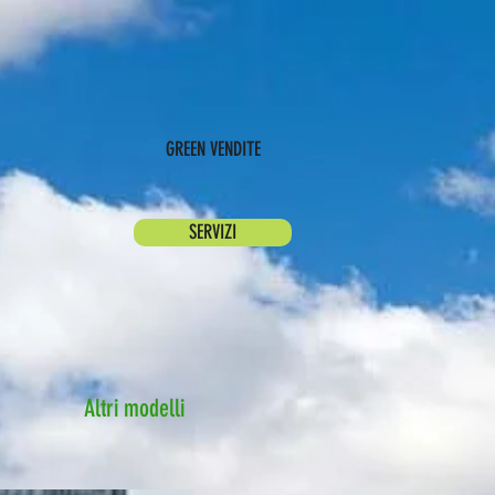
GREEN VENDITE
SERVIZI
Altri modelli