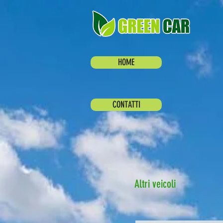
HOME
CONTATTI
Altri veicoli